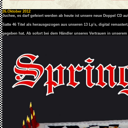
26.Oktober 2012
Juchee, es darf gefeiert werden ab heute ist unsere neue Doppel CD a
Satte 46 Titel als herausgezogen aus unseren 13 Lp's, digital remast
gegeben hat. Ab sofort bei dem Händler unseres Vertrauen in unsere