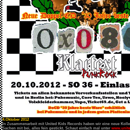
4.Oktober 2012
In Zusammenarbeit mit United Kids Records haben wir eine neue Kolle
Sachen mit bei, alles fein gestickt. Schaut einfach mal unter
www.unite