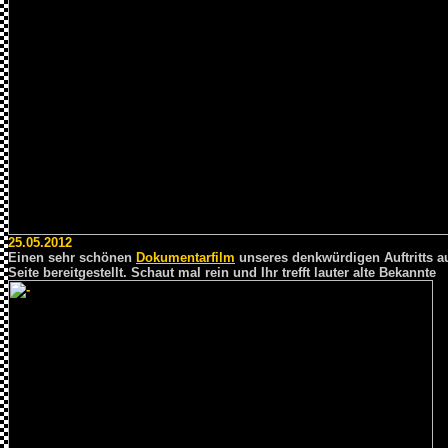
25.05.2012
Einen sehr schönen
Dokumentarfilm
unseres denkwürdigen Auftritts a
Seite bereitgestellt. Schaut mal rein und Ihr trefft lauter alte Bekannte