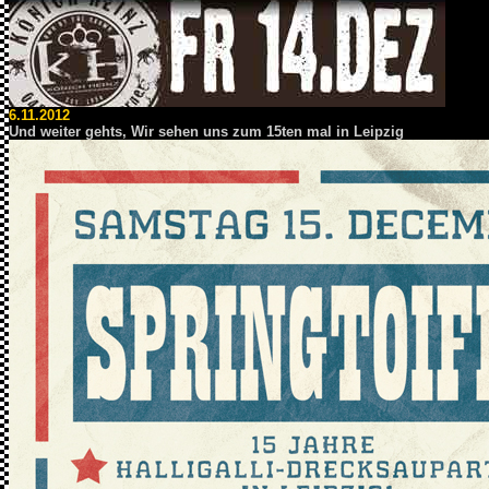
6.11.2012
Und weiter gehts, Wir sehen uns zum 15ten mal in Leipzig