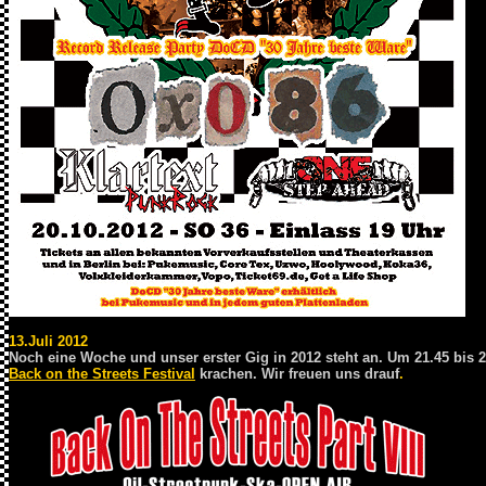
13.Juli 2012
Noch eine Woche und unser erster Gig in 2012 steht an. Um 21.45 bis 2
Back on the Streets Festival
krachen. Wir freuen uns drauf
.