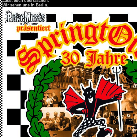
Lasst euch überraschen.
Wir sehen uns in Berlin.