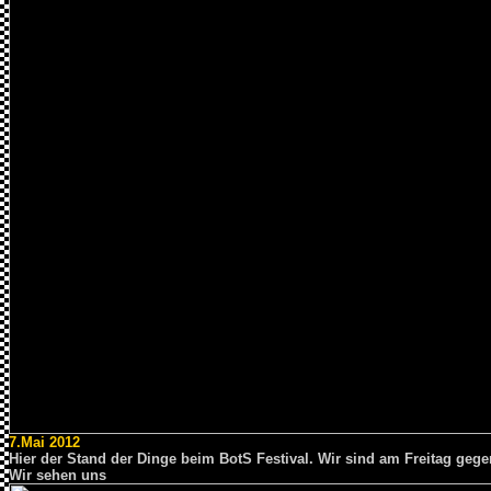
7.Mai 2012
Hier der Stand der Dinge beim BotS Festival. Wir sind am Freitag geg
Wir sehen uns