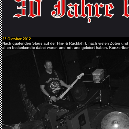
23.Oktober 2012
Nach quälenden Staus auf der Hin- & Rückfahrt, nach vielen Zoten u
allen bedanken
die dabei waren und mit uns gefeiert haben. Konzertberic