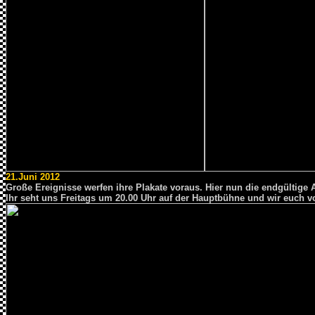
21.Juni 2012
Große Ereignisse werfen ihre Plakate voraus. Hier nun die endgültige A
Ihr seht uns Freitags um 20.00 Uhr auf der Hauptbühne und wir euch v