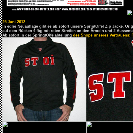
25.Juni 2012
In edler Neuauflage gibt es ab sofort unsere SprintOifel Zip Jacke. Orig
auf dem Rücken 4 fbg mit roten Streifen an den Ärmeln und 2 Aussen
Ab sofort in der SpringtOifelabteilung
des Shops unseres Vertrauens: 